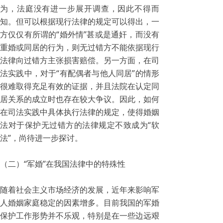
为，法庭没有进一步展开调查，因此不得而
知。但可以根据现行法律的规定可以得出，一
方仅仅有所谓的“婚外情”甚或是通奸，而没有
重婚或同居的行为，则无过错方不能依据现行
法律向过错方主张损害赔偿。另一方面，在司
法实践中，对于“有配偶者与他人同居”的情形
很难取得充足有效的证据，并且法院在认定同
居关系的成立时也存在较大争议。因此，如何
在司法实践中具体执行法律的规定，使得婚姻
法对于保护无过错方的法律规定不致成为“软
法”，尚待进一步探讨。
（二）“军婚”在我国法律中的特殊性
随着社会主义市场经济的发展，近年来影响军
人婚姻家庭稳定的因素增多。目前我国的军婚
保护工作形势并不乐观，特别是在一些边远艰