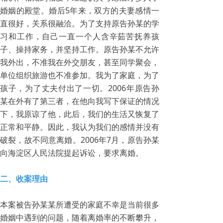
婚姻的殿堂。婚后5年来，双方的夫妻感情一
直很好，关系很融洽。为了支持原告孙某的学
习和工作，自己一直一个人含辛茹苦抚养孩
子、操持家务，并坚持工作。原告孙某不允许
我外出，不准我在外交朋友，甚至同学聚会，
单位组织旅游也不准参加。我为了家庭，为了
孩子，为了丈夫付出了一切。2006年原告孙
某在外有了第三者，在他向我写下保证的情况
下，我原谅了他，此后，我们的生活又恢复了
正常和平静。因此，我认为我们的感情并没有
破裂，故不同意离婚。2006年7月，原告孙某
向海淀区人民法院提起诉讼，要求离婚。
二、收案理由
本案被告孙某某所遭受的家庭不幸是当前很多
婚姻中遇到的问题，随着离婚率的不断攀升，