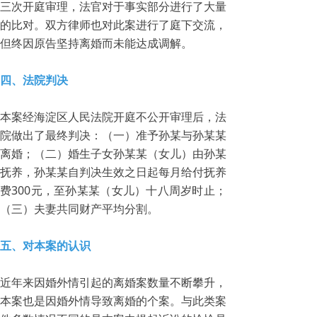
三次开庭审理，法官对于事实部分进行了大量
的比对。双方律师也对此案进行了庭下交流，
但终因原告坚持离婚而未能达成调解。
四、法院判决
本案经海淀区人民法院开庭不公开审理后，法
院做出了最终判决：（一）准予孙某与孙某某
离婚；（二）婚生子女孙某某（女儿）由孙某
抚养，孙某某自判决生效之日起每月给付抚养
费300元，至孙某某（女儿）十八周岁时止；
（三）夫妻共同财产平均分割。
五、对本案的认识
近年来因婚外情引起的离婚案数量不断攀升，
本案也是因婚外情导致离婚的个案。与此类案