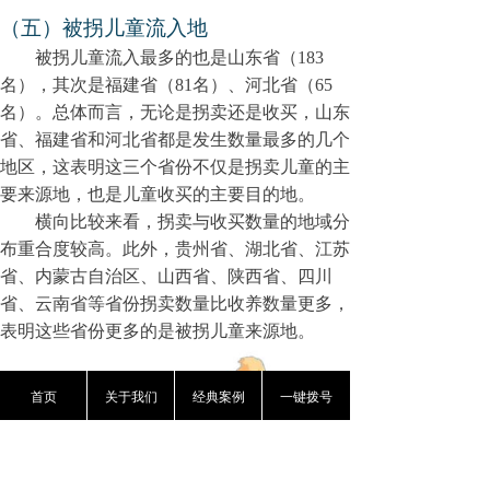
（五）被拐儿童流入地
被拐儿童流入最多的也是山东省（183
名），其次是福建省（81名）、河北省（65
名）。总体而言，无论是拐卖还是收买，山东
省、福建省和河北省都是发生数量最多的几个
地区，这表明这三个省份不仅是拐卖儿童的主
要来源地，也是儿童收买的主要目的地。
横向比较来看，拐卖与收买数量的地域分
布重合度较高。此外，贵州省、湖北省、江苏
省、内蒙古自治区、山西省、陕西省、四川
省、云南省等省份拐卖数量比收养数量更多，
表明这些省份更多的是被拐儿童来源地。
首页
关于我们
经典案例
一键拨号