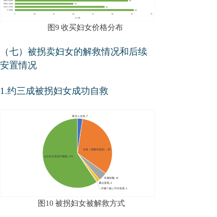
图9 收买妇女价格分布
（七）被拐卖妇女的解救情况和后续
安置情况
1
.约三成被拐妇女成功自救
图
10
被拐妇女被解救方式