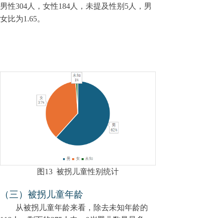
男性304人，女性184人，未提及性别5人，男
女比为1.65。
图
13
被拐儿童性别统计
（三）被拐儿童年龄
从被拐儿童年龄来看，除去未知年龄的