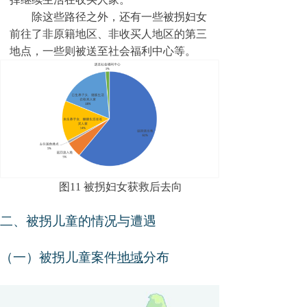
除这些路径之外，还有一些被拐妇女
前往了非原籍地区、非收买人地区的第三
地点，一些则被送至社会福利中心等。
图
11
被拐妇女获救后去向
二、被拐儿童的情况与遭遇
（一）
被拐儿童案件
地域
分布