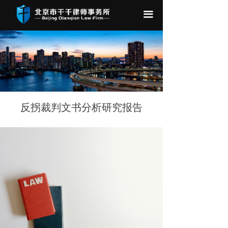
끀
反拐裁判文书分析研究报告